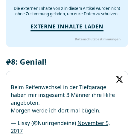
Die externen Inhalte von X in diesem Artikel wurden nicht
ohne Zustimmung geladen, um eure Daten zu schützen.
EXTERNE INHALTE LADEN
Datenschutzbestimmungen
#8: Genial!
Beim Reifenwechsel in der Tiefgarage
haben mir insgesamt 3 Männer ihre Hilfe
angeboten.
Morgen werde ich dort mal bügeln.
— Lissy (@Nurirgendeine)
November 5,
2017