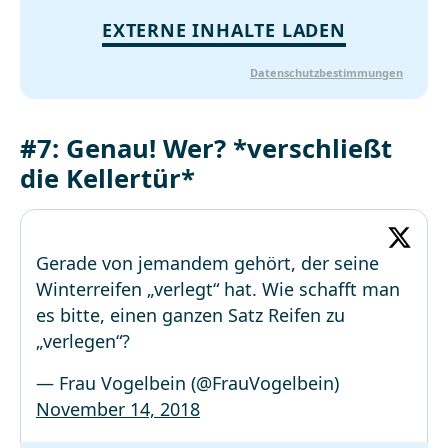
EXTERNE INHALTE LADEN
Datenschutzbestimmungen
#7: Genau! Wer? *verschließt
die Kellertür*
Gerade von jemandem gehört, der seine
Winterreifen „verlegt“ hat. Wie schafft man
es bitte, einen ganzen Satz Reifen zu
„verlegen“?
— Frau Vogelbein (@FrauVogelbein)
November 14, 2018