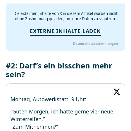
Die externen Inhalte von X in diesem Artikel wurden nicht
ohne Zustimmung geladen, um eure Daten zu schützen.
EXTERNE INHALTE LADEN
Datenschutzbestimmungen
#2: Darf’s ein bisschen mehr
sein?
Montag, Autowerkstatt, 9 Uhr:
„Guten Morgen, ich hätte gerne vier neue
Winterreifen.“
„Zum Mitnehmen?“