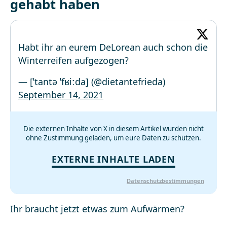
gehabt haben
Habt ihr an eurem DeLorean auch schon die
Winterreifen aufgezogen?
— [ˈtantə ˈfʁiːda] (@dietantefrieda)
September 14, 2021
Die externen Inhalte von X in diesem Artikel wurden nicht
ohne Zustimmung geladen, um eure Daten zu schützen.
EXTERNE INHALTE LADEN
Datenschutzbestimmungen
Ihr braucht jetzt etwas zum Aufwärmen?