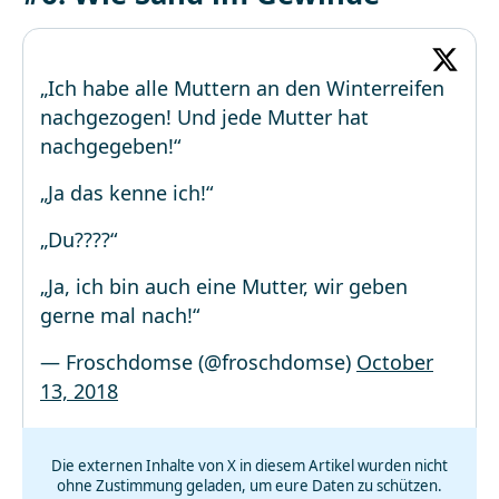
„Ich habe alle Muttern an den Winterreifen
nachgezogen! Und jede Mutter hat
nachgegeben!“
„Ja das kenne ich!“
„Du????“
„Ja, ich bin auch eine Mutter, wir geben
gerne mal nach!“
— Froschdomse (@froschdomse)
October
13, 2018
Die externen Inhalte von X in diesem Artikel wurden nicht
ohne Zustimmung geladen, um eure Daten zu schützen.