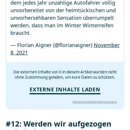
dem jedes Jahr unzählige Autofahrer völlig
unvorbereitet von der heimtückischen und
unvorhersehbaren Sensation überrumpelt
werden, dass man im Winter Winterreifen
braucht.
— Florian Aigner (@florianaigner)
November
8, 2021
Die externen Inhalte von X in diesem Artikel wurden nicht
ohne Zustimmung geladen, um eure Daten zu schützen.
EXTERNE INHALTE LADEN
Datenschutzbestimmungen
#12: Werden wir aufgezogen