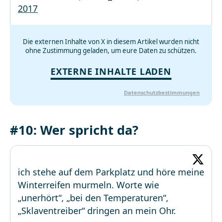
2017
Die externen Inhalte von X in diesem Artikel wurden nicht
ohne Zustimmung geladen, um eure Daten zu schützen.
EXTERNE INHALTE LADEN
Datenschutzbestimmungen
#10: Wer spricht da?
ich stehe auf dem Parkplatz und höre meine
Winterreifen murmeln. Worte wie
„unerhört“, „bei den Temperaturen“,
„Sklaventreiber“ dringen an mein Ohr.