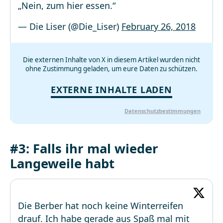
„Nein, zum hier essen.“
— Die Liser (@Die_Liser)
February 26, 2018
Die externen Inhalte von X in diesem Artikel wurden nicht
ohne Zustimmung geladen, um eure Daten zu schützen.
EXTERNE INHALTE LADEN
Datenschutzbestimmungen
#3: Falls ihr mal wieder
Langeweile habt
Die Berber hat noch keine Winterreifen
drauf. Ich habe gerade aus Spaß mal mit