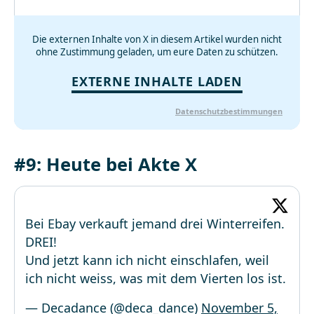
Die externen Inhalte von X in diesem Artikel wurden nicht
ohne Zustimmung geladen, um eure Daten zu schützen.
EXTERNE INHALTE LADEN
Datenschutzbestimmungen
#9: Heute bei Akte X
Bei Ebay verkauft jemand drei Winterreifen.
DREI!
Und jetzt kann ich nicht einschlafen, weil
ich nicht weiss, was mit dem Vierten los ist.
— Decadance (@deca_dance)
November 5,