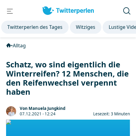
Twitterperlen des Tages
Witziges
Lustige Vid
•
Alltag
Schatz, wo sind eigentlich die
Winterreifen? 12 Menschen, die
den Reifenwechsel verpennt
haben
Von Manuela Jungkind
07.12.2021 - 12:24
Lesezeit: 3 Minuten