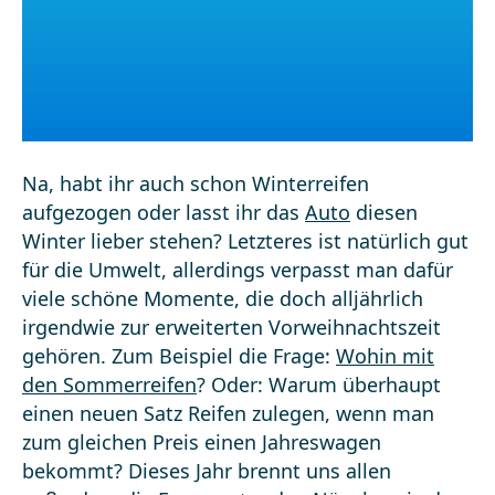
Na, habt ihr auch schon Winterreifen
aufgezogen oder lasst ihr das
Auto
diesen
Winter lieber stehen? Letzteres ist natürlich gut
für die Umwelt, allerdings verpasst man dafür
viele schöne Momente, die doch alljährlich
irgendwie zur erweiterten Vorweihnachtszeit
gehören. Zum Beispiel die Frage:
Wohin mit
den Sommerreifen
? Oder: Warum überhaupt
einen neuen Satz Reifen zulegen, wenn man
zum gleichen Preis einen Jahreswagen
bekommt? Dieses Jahr brennt uns allen