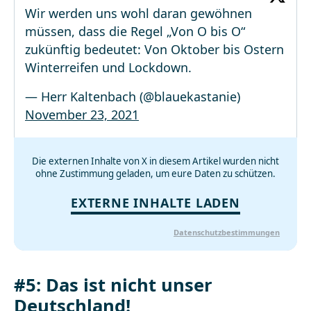
Wir werden uns wohl daran gewöhnen
müssen, dass die Regel „Von O bis O“
zukünftig bedeutet: Von Oktober bis Ostern
Winterreifen und Lockdown.
— Herr Kaltenbach (@blauekastanie)
November 23, 2021
Die externen Inhalte von X in diesem Artikel wurden nicht
ohne Zustimmung geladen, um eure Daten zu schützen.
EXTERNE INHALTE LADEN
Datenschutzbestimmungen
#5: Das ist nicht unser
Deutschland!