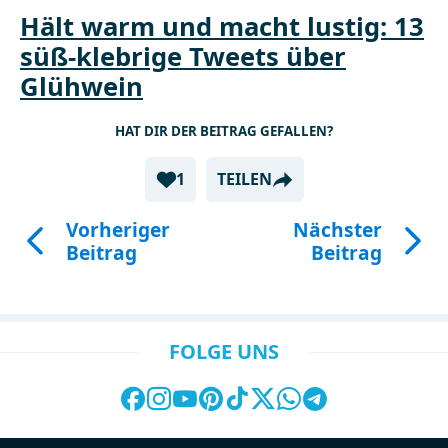
Hält warm und macht lustig: 13
süß-klebrige Tweets über
Glühwein
HAT DIR DER BEITRAG GEFALLEN?
1
TEILEN
Vorheriger
Nächster
Beitrag
Beitrag
FOLGE UNS