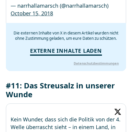
— narrhallamarsch (@narrhallamarsch)
October 15, 2018
Die externen Inhalte von X in diesem Artikel wurden nicht
ohne Zustimmung geladen, um eure Daten zu schützen.
EXTERNE INHALTE LADEN
Datenschutzbestimmungen
#11: Das Streusalz in unserer
Wunde
Kein Wunder, dass sich die Politik von der 4.
Welle überrascht sieht – in einem Land, in