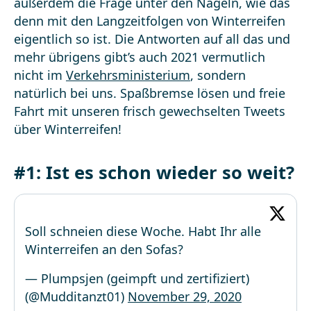
außerdem die Frage unter den Nägeln, wie das
denn mit den Langzeitfolgen von Winterreifen
eigentlich so ist. Die Antworten auf all das und
mehr übrigens gibt’s auch 2021 vermutlich
nicht im
Verkehrsministerium
, sondern
natürlich bei uns. Spaßbremse lösen und freie
Fahrt mit unseren frisch gewechselten Tweets
über Winterreifen!
#1: Ist es schon wieder so weit?
Soll schneien diese Woche. Habt Ihr alle
Winterreifen an den Sofas?
— Plumpsjen (geimpft und zertifiziert)
(@Mudditanzt01)
November 29, 2020