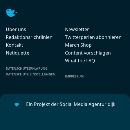
Über uns
Newsletter
Redaktionsrichtlinien
Twitterperlen abonnieren
Kontakt
Merch Shop
Netiquette
Content vorschlagen
What the FAQ
DATENSCHUTZERKLÄRUNG
DATENSCHUTZ-EINSTELLUNGEN
IMPRESSUM
Ein Projekt der Social Media Agentur dijk