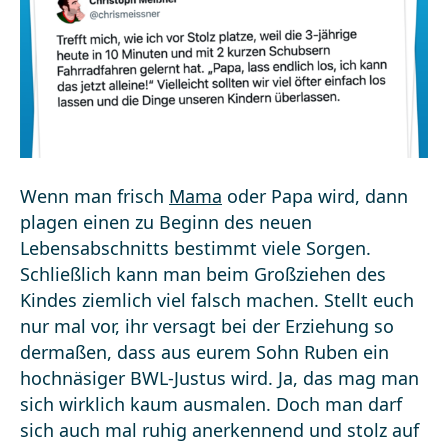
Wenn man frisch
Mama
oder Papa wird, dann
plagen einen zu Beginn des neuen
Lebensabschnitts bestimmt viele Sorgen.
Schließlich kann man beim Großziehen des
Kindes ziemlich viel falsch machen. Stellt euch
nur mal vor, ihr versagt bei der Erziehung so
dermaßen, dass aus eurem Sohn Ruben ein
hochnäsiger BWL-Justus wird. Ja, das mag man
sich wirklich kaum ausmalen. Doch man darf
sich auch mal ruhig anerkennend und stolz auf