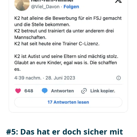
#5: Das hat er doch sicher mit