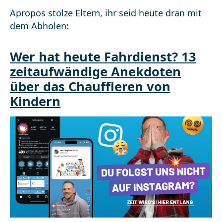
Apropos stolze Eltern, ihr seid heute dran mit
dem Abholen:
Wer hat heute Fahrdienst? 13
zeitaufwändige Anekdoten
über das Chauffieren von
Kindern