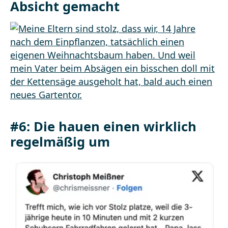
Absicht gemacht
#6: Die hauen einen wirklich
regelmäßig um