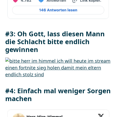
#3: Oh Gott, lass diesen Mann
die Schlacht bitte endlich
gewinnen
#4: Einfach mal weniger Sorgen
machen