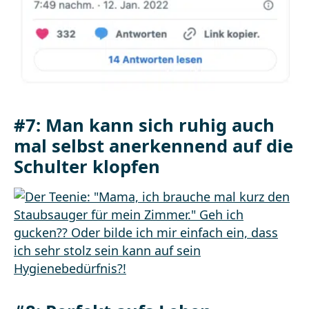
#7: Man kann sich ruhig auch
mal selbst anerkennend auf die
Schulter klopfen