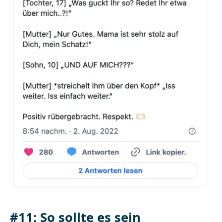
#11: So sollte es sein