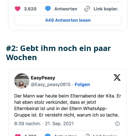
#2: Gebt ihm noch ein paar
Wochen