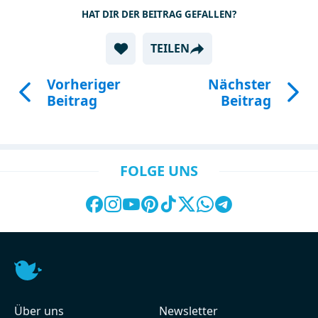
HAT DIR DER BEITRAG GEFALLEN?
TEILEN
Vorheriger
Nächster
Beitrag
Beitrag
FOLGE UNS
Über uns
Newsletter