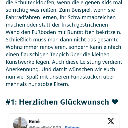
die Schulter klopfen, wenn die eigenen Kids mal
so richtig was reißen. Zum Beispiel, wenn sie
Fahrradfahren lernen, ihr Schwimmabzeichen
machen oder statt der frisch gestrichenen
Wand den Fußboden mit Buntstiften bekritzeln.
Schließlich muss man dann nicht das gesamte
Wohnzimmer renovieren, sondern kann einfach
einen flauschigen Teppich über die kleinen
Kunstwerke legen. Auch diese Leistung verdient
Anerkennung. Und damit wünschen wir euch
nun viel Spaß mit unseren Fundstücken über
mehr als nur stolze Eltern.
#1: Herzlichen Glückwunsch ❤️