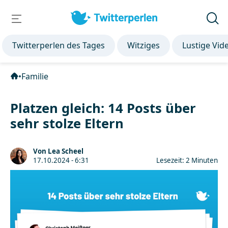
Twitterperlen des Tages
Witziges
Lustige Vid
•
Familie
Platzen gleich: 14 Posts über
sehr stolze Eltern
Von Lea Scheel
17.10.2024 - 6:31
Lesezeit: 2 Minuten