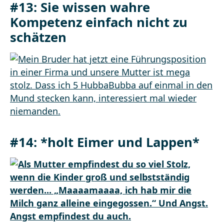
#13: Sie wissen wahre
Kompetenz einfach nicht zu
schätzen
#14: *holt Eimer und Lappen*