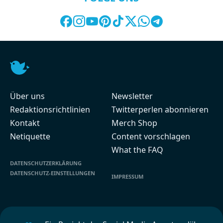
Über uns
Newsletter
Redaktionsrichtlinien
Twitterperlen abonnieren
Kontakt
Merch Shop
Netiquette
Content vorschlagen
What the FAQ
DATENSCHUTZERKLÄRUNG
DATENSCHUTZ-EINSTELLUNGEN
IMPRESSUM