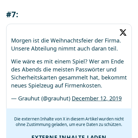
#7:
Morgen ist die Weihnachtsfeier der Firma.
Unsere Abteilung nimmt auch daran teil.
Wie wäre es mit einem Spiel? Wer am Ende
des Abends die meisten Passwörter und
Sicherheitskarten gesammelt hat, bekommt
neues Spielzeug auf Firmenkosten.
— Grauhut (@grauhut)
December 12, 2019
Die externen Inhalte von X in diesem Artikel wurden nicht
ohne Zustimmung geladen, um eure Daten zu schützen.
EXTERNE INHALTE LADEN