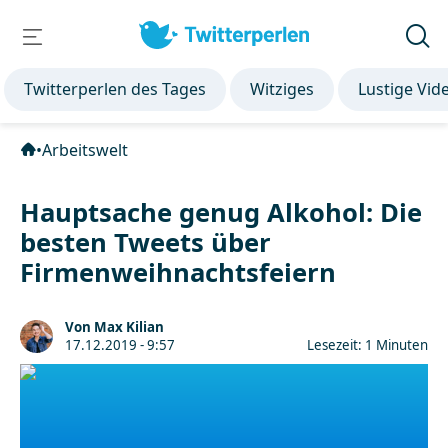
Twitterperlen des Tages
Witziges
Lustige Vid
•
Arbeitswelt
Hauptsache genug Alkohol: Die
besten Tweets über
Firmenweihnachtsfeiern
Von Max Kilian
17.12.2019 - 9:57
Lesezeit: 1 Minuten