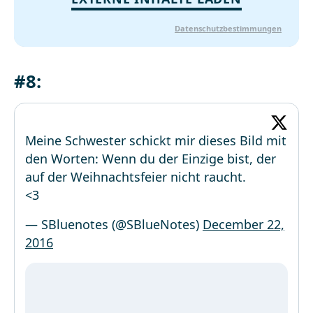
Datenschutzbestimmungen
#8:
Meine Schwester schickt mir dieses Bild mit
den Worten: Wenn du der Einzige bist, der
auf der Weihnachtsfeier nicht raucht.
<3
— SBluenotes (@SBlueNotes)
December 22,
2016