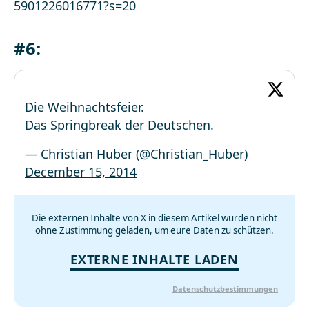
5901226016771?s=20
#6:
Die Weihnachtsfeier.
Das Springbreak der Deutschen.
— Christian Huber (@Christian_Huber)
December 15, 2014
Die externen Inhalte von X in diesem Artikel wurden nicht
ohne Zustimmung geladen, um eure Daten zu schützen.
EXTERNE INHALTE LADEN
Datenschutzbestimmungen