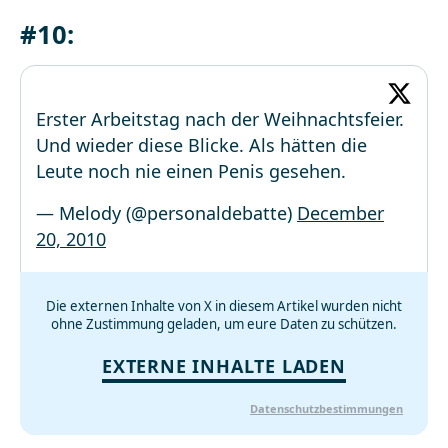
#10:
Erster Arbeitstag nach der Weihnachtsfeier.
Und wieder diese Blicke. Als hätten die
Leute noch nie einen Penis gesehen.
— Melody (@personaldebatte)
December
20, 2010
Die externen Inhalte von X in diesem Artikel wurden nicht
ohne Zustimmung geladen, um eure Daten zu schützen.
EXTERNE INHALTE LADEN
Datenschutzbestimmungen