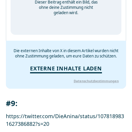
Dieser Beitrag enthält ein Bild, das
ohne deine Zustimmung nicht
geladen wird.
Die externen Inhalte von X in diesem Artikel wurden nicht
ohne Zustimmung geladen, um eure Daten zu schützen.
EXTERNE INHALTE LADEN
Datenschutzbestimmungen
#9:
https://twitter.com/DieAnina/status/107818983
1627386882?s=20