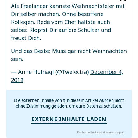
Als Freelancer kannste Weihnachtsfeier mit
Dir selber machen. Ohne besoffene
Kollegen. Rede vom Chef hältste auch
selber. Klopfst Dir auf die Schulter und
freust Dich.
Und das Beste: Muss gar nicht Weihnachten
sein.
— Anne Hufnagl (@Twelectra)
December 4,
2019
Die externen Inhalte von X in diesem Artikel wurden nicht
ohne Zustimmung geladen, um eure Daten zu schützen.
EXTERNE INHALTE LADEN
Datenschutzbestimmungen