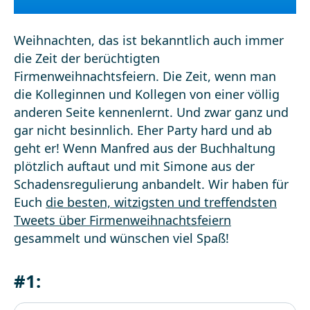
Weihnachten, das ist bekanntlich auch immer
die Zeit der berüchtigten
Firmenweihnachtsfeiern. Die Zeit, wenn man
die Kolleginnen und Kollegen von einer völlig
anderen Seite kennenlernt. Und zwar ganz und
gar nicht besinnlich. Eher Party hard und ab
geht er! Wenn Manfred aus der Buchhaltung
plötzlich auftaut und mit Simone aus der
Schadensregulierung anbandelt. Wir haben für
Euch
die besten, witzigsten und treffendsten
Tweets über Firmenweihnachtsfeiern
gesammelt und wünschen viel Spaß!
#1: