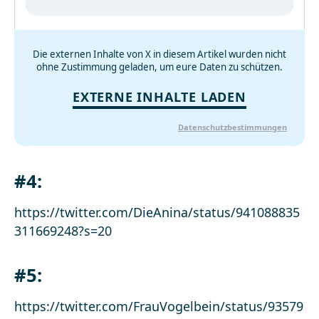
Die externen Inhalte von X in diesem Artikel wurden nicht
ohne Zustimmung geladen, um eure Daten zu schützen.
EXTERNE INHALTE LADEN
Datenschutzbestimmungen
#4:
https://twitter.com/DieAnina/status/941088835
311669248?s=20
#5:
https://twitter.com/FrauVogelbein/status/93579