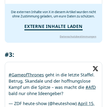
Die externen Inhalte von X in diesem Artikel wurden nicht
ohne Zustimmung geladen, um eure Daten zu schützen.
EXTERNE INHALTE LADEN
Datenschutzbestimmungen
#3:
#GameofThrones
geht in die letzte Staffel.
Betrug, Skandale und der hoffnungslose
Kampf um die Spitze – was macht die
#AfD
bald nur ohne Ideengeber?
— ZDF heute-show (@heuteshow)
April 15,