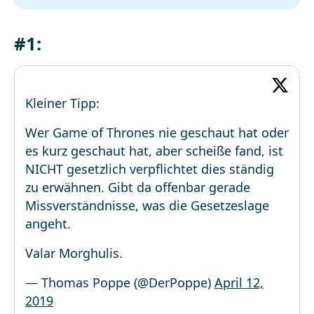
#1:
Kleiner Tipp:
Wer Game of Thrones nie geschaut hat oder
es kurz geschaut hat, aber scheiße fand, ist
NICHT gesetzlich verpflichtet dies ständig
zu erwähnen. Gibt da offenbar gerade
Missverständnisse, was die Gesetzeslage
angeht.
Valar Morghulis.
— Thomas Poppe (@DerPoppe)
April 12,
2019