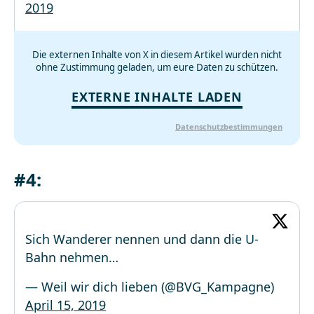
2019
Die externen Inhalte von X in diesem Artikel wurden nicht
ohne Zustimmung geladen, um eure Daten zu schützen.
EXTERNE INHALTE LADEN
Datenschutzbestimmungen
#4:
Sich Wanderer nennen und dann die U-
Bahn nehmen…
— Weil wir dich lieben (@BVG_Kampagne)
April 15, 2019