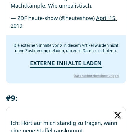
Machtkämpfe. Wie unrealistisch.
— ZDF heute-show (@heuteshow)
April 15,
2019
Die externen Inhalte von X in diesem Artikel wurden nicht
ohne Zustimmung geladen, um eure Daten zu schützen.
EXTERNE INHALTE LADEN
Datenschutzbestimmungen
#9:
Ich: Hört auf mich ständig zu fragen, wann
eine neue Staffel rauskommt.