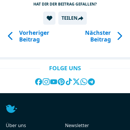
HAT DIR DER BEITRAG GEFALLEN?
TEILEN
Vorheriger
Nächster
Beitrag
Beitrag
FOLGE UNS
Über uns
Newsletter