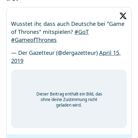
Wusstet ihr, dass auch Deutsche bei "Game
of Thrones" mitspielen?
#GoT
#GameofThrones
— Der Gazetteur (@dergazetteur)
April 15,
2019
Dieser Beitrag enthält ein Bild, das
ohne deine Zustimmung nicht
geladen wird.