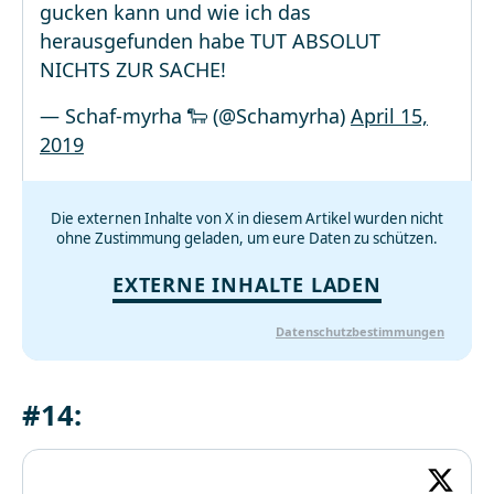
gucken kann und wie ich das
herausgefunden habe TUT ABSOLUT
NICHTS ZUR SACHE!
— Schaf-myrha 🐑 (@Schamyrha)
April 15,
2019
Die externen Inhalte von X in diesem Artikel wurden nicht
ohne Zustimmung geladen, um eure Daten zu schützen.
EXTERNE INHALTE LADEN
Datenschutzbestimmungen
#14: