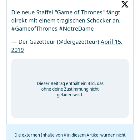
Die neue Staffel "Game of Thrones" fängt
direkt mit einem tragischen Schocker an.
#GameofThrones
#NotreDame
— Der Gazetteur (@dergazetteur)
April 15,
2019
Dieser Beitrag enthält ein Bild, das
ohne deine Zustimmung nicht
geladen wird.
Die externen Inhalte von X in diesem Artikel wurden nicht