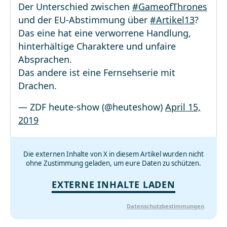
Der Unterschied zwischen
#GameofThrones
und der EU-Abstimmung über
#Artikel13
?
Das eine hat eine verworrene Handlung,
hinterhältige Charaktere und unfaire
Absprachen.
Das andere ist eine Fernsehserie mit
Drachen.
— ZDF heute-show (@heuteshow)
April 15,
2019
Die externen Inhalte von X in diesem Artikel wurden nicht
ohne Zustimmung geladen, um eure Daten zu schützen.
EXTERNE INHALTE LADEN
Datenschutzbestimmungen