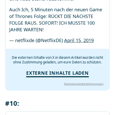
Auch Ich, 5 Minuten nach der neuen Game
of Thrones Folge: RÜCKT DIE NÄCHSTE
FOLGE RAUS. SOFORT! ICH MUSSTE 100
JAHRE WARTEN!
— netflixde (@NetflixDE)
April 15, 2019
Die externen Inhalte von X in diesem Artikel wurden nicht
ohne Zustimmung geladen, um eure Daten zu schützen.
EXTERNE INHALTE LADEN
Datenschutzbestimmungen
#10: