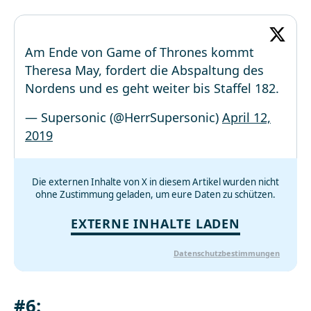
Am Ende von Game of Thrones kommt
Theresa May, fordert die Abspaltung des
Nordens und es geht weiter bis Staffel 182.
— Supersonic (@HerrSupersonic)
April 12,
2019
Die externen Inhalte von X in diesem Artikel wurden nicht
ohne Zustimmung geladen, um eure Daten zu schützen.
EXTERNE INHALTE LADEN
Datenschutzbestimmungen
#6: