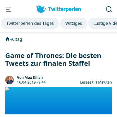
Twitterperlen des Tages
Witziges
Lustige Vid
•
Alltag
Game of Thrones: Die besten
Tweets zur finalen Staffel
Von Max Kilian
16.04.2019 - 9:44
Lesezeit: 1 Minuten