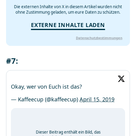
Die externen Inhalte von X in diesem Artikel wurden nicht
ohne Zustimmung geladen, um eure Daten zu schützen.
EXTERNE INHALTE LADEN
Datenschutzbestimmungen
#7:
Okay, wer von Euch ist das?
— Kaffeecup (@kaffeecup)
April 15, 2019
Dieser Beitrag enthält ein Bild, das