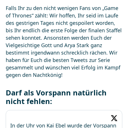
Falls Ihr zu den nicht wenigen Fans von „Game
of Thrones“ zählt: Wir hoffen, Ihr seid im Laufe
des gestrigen Tages nicht gespoilert worden,
bis Ihr endlich die erste Folge der finalen Staffel
sehen konntet. Ansonsten werden Euch der
Vielgesichtige Gott und Arya Stark ganz
bestimmt irgendwann schrecklich rächen. Wir
haben für Euch die besten Tweets zur Serie
gesammelt und wünschen viel Erfolg im Kampf
gegen den Nachtkönig!
Darf als Vorspann natürlich
nicht fehlen:
In der Uhr von Kai Ebel wurde der Vorspann