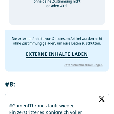
ohne deine Zustimmung nicht
geladen wird.
Die externen Inhalte von X in diesem Artikel wurden nicht
ohne Zustimmung geladen, um eure Daten zu schützen.
EXTERNE INHALTE LADEN
Datenschutzbestimmungen
#8:
#GameofThrones
läuft wieder.
Ein zerstrittenes Königreich voller