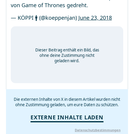
von Game of Thrones gedreht.
— KÖPPI 🚹 (@koeppenjan)
June 23, 2018
Dieser Beitrag enthält ein Bild, das
ohne deine Zustimmung nicht
geladen wird.
Die externen Inhalte von X in diesem Artikel wurden nicht
ohne Zustimmung geladen, um eure Daten zu schützen.
EXTERNE INHALTE LADEN
Datenschutzbestimmungen