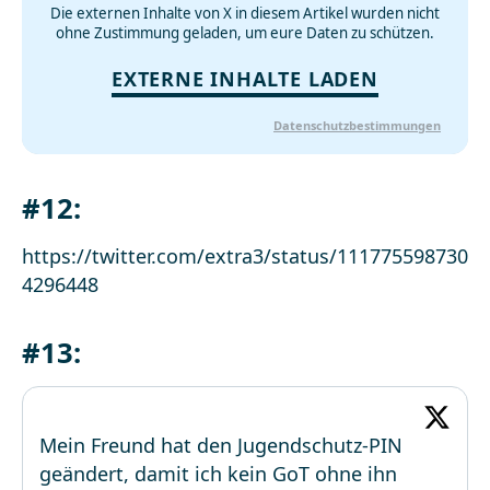
Die externen Inhalte von X in diesem Artikel wurden nicht
ohne Zustimmung geladen, um eure Daten zu schützen.
EXTERNE INHALTE LADEN
Datenschutzbestimmungen
#12:
https://twitter.com/extra3/status/111775598730
4296448
#13:
Mein Freund hat den Jugendschutz-PIN
geändert, damit ich kein GoT ohne ihn