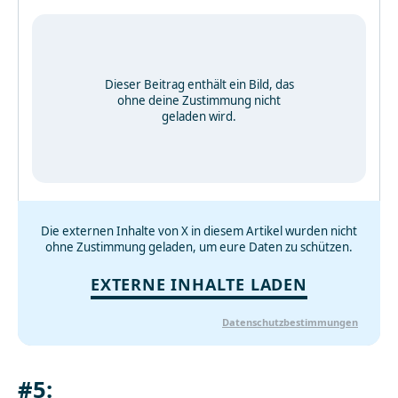
Dieser Beitrag enthält ein Bild, das
ohne deine Zustimmung nicht
geladen wird.
Die externen Inhalte von X in diesem Artikel wurden nicht
ohne Zustimmung geladen, um eure Daten zu schützen.
EXTERNE INHALTE LADEN
Datenschutzbestimmungen
#5: