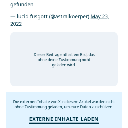
gefunden
— lucid fusgott (@astralkoerper)
May 23,
2022
Dieser Beitrag enthält ein Bild, das
ohne deine Zustimmung nicht
geladen wird.
Die externen Inhalte von X in diesem Artikel wurden nicht
ohne Zustimmung geladen, um eure Daten zu schützen.
EXTERNE INHALTE LADEN