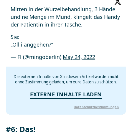
Mitten in der Wurzelbehandlung, 3 Hände
und ne Menge im Mund, klingelt das Handy
der Patientin in ihrer Tasche.
Sie:
„Oll i anggehen?“
— Fl (@mingoberlin)
May 24, 2022
Die externen Inhalte von X in diesem Artikel wurden nicht
ohne Zustimmung geladen, um eure Daten zu schützen.
EXTERNE INHALTE LADEN
Datenschutzbestimmungen
#6: Das!