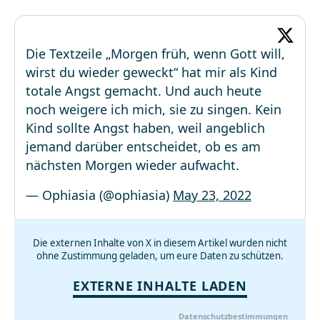
Die Textzeile „Morgen früh, wenn Gott will,
wirst du wieder geweckt“ hat mir als Kind
totale Angst gemacht. Und auch heute
noch weigere ich mich, sie zu singen. Kein
Kind sollte Angst haben, weil angeblich
jemand darüber entscheidet, ob es am
nächsten Morgen wieder aufwacht.
— Ophiasia (@ophiasia)
May 23, 2022
Die externen Inhalte von X in diesem Artikel wurden nicht
ohne Zustimmung geladen, um eure Daten zu schützen.
EXTERNE INHALTE LADEN
Datenschutzbestimmungen