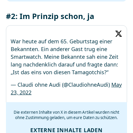
#2: Im Prinzip schon, ja
War heute auf dem 65. Geburtstag einer
Bekannten. Ein anderer Gast trug eine
Smartwatch. Meine Bekannte sah eine Zeit
lang nachdenklich darauf und fragte dann:
„Ist das eins von diesen Tamagotchis?“
— Claudi ohne Audi (@ClaudiohneAudi)
May
23, 2022
Die externen Inhalte von X in diesem Artikel wurden nicht
ohne Zustimmung geladen, um eure Daten zu schützen.
EXTERNE INHALTE LADEN