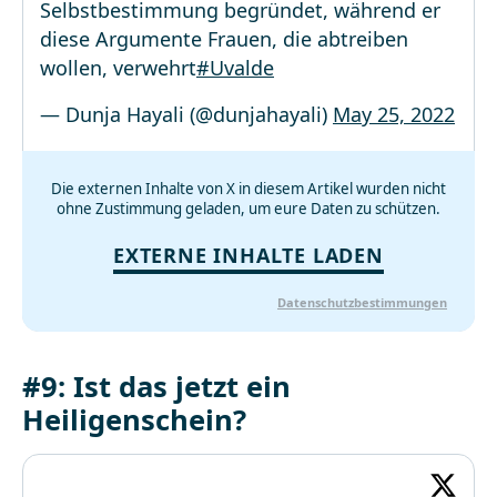
Selbstbestimmung begründet, während er
diese Argumente Frauen, die abtreiben
wollen, verwehrt
#Uvalde
— Dunja Hayali (@dunjahayali)
May 25, 2022
Die externen Inhalte von X in diesem Artikel wurden nicht
ohne Zustimmung geladen, um eure Daten zu schützen.
EXTERNE INHALTE LADEN
Datenschutzbestimmungen
#9: Ist das jetzt ein
Heiligenschein?