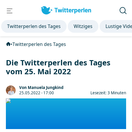
Twitterperlen des Tages
Witziges
Lustige Vid
•
Twitterperlen des Tages
Die Twitterperlen des Tages
vom 25. Mai 2022
Von Manuela Jungkind
25.05.2022 - 17:00
Lesezeit: 3 Minuten