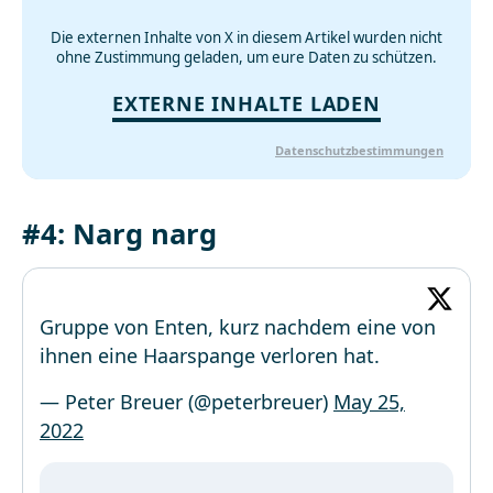
Die externen Inhalte von X in diesem Artikel wurden nicht
ohne Zustimmung geladen, um eure Daten zu schützen.
EXTERNE INHALTE LADEN
Datenschutzbestimmungen
#4: Narg narg
Gruppe von Enten, kurz nachdem eine von
ihnen eine Haarspange verloren hat.
— Peter Breuer (@peterbreuer)
May 25,
2022