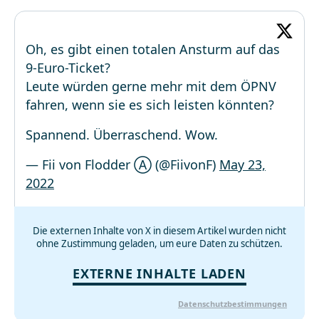
Oh, es gibt einen totalen Ansturm auf das
9-Euro-Ticket?
Leute würden gerne mehr mit dem ÖPNV
fahren, wenn sie es sich leisten könnten?
Spannend. Überraschend. Wow.
— Fii von Flodder Ⓐ (@FiivonF)
May 23,
2022
Die externen Inhalte von X in diesem Artikel wurden nicht
ohne Zustimmung geladen, um eure Daten zu schützen.
EXTERNE INHALTE LADEN
Datenschutzbestimmungen