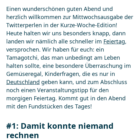
Einen wunderschönen guten Abend und
herzlich willkommen zur Mittwochsausgabe der
Twitterperlen in der Kurze-Woche-Edition!
Heute halten wir uns besonders knapp, dann
landen wir nämlich alle schneller im
Feiertag
,
versprochen. Wir haben für euch: ein
Tamagotchi, das man unbedingt am Leben
halten sollte, eine besondere Überraschung im
Gemüseregal, Kinderfragen, die es nur in
Deutschland
geben kann, und zum Abschluss
noch einen Veranstaltungstipp für den
morgigen Feiertag. Kommt gut in den Abend
mit den Fundstücken des Tages!
#1: Damit konnte niemand
rechnen