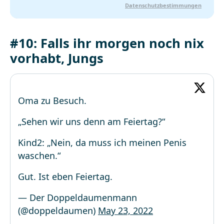
Datenschutzbestimmungen
#10: Falls ihr morgen noch nix
vorhabt, Jungs
Oma zu Besuch.
„Sehen wir uns denn am Feiertag?“
Kind2: „Nein, da muss ich meinen Penis
waschen.“
Gut. Ist eben Feiertag.
— Der Doppeldaumenmann
(@doppeldaumen)
May 23, 2022