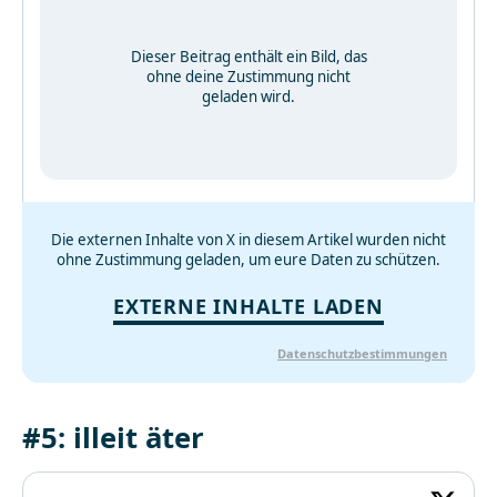
Dieser Beitrag enthält ein Bild, das
ohne deine Zustimmung nicht
geladen wird.
Die externen Inhalte von X in diesem Artikel wurden nicht
ohne Zustimmung geladen, um eure Daten zu schützen.
EXTERNE INHALTE LADEN
Datenschutzbestimmungen
#5: illeit äter