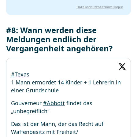
Datenschutzbestimmungen
#8: Wann werden diese
Meldungen endlich der
Vergangenheit angehören?
#Texas
1 Mann ermordet 14 Kinder + 1 Lehrerin in
einer Grundschule
Gouverneur
#Abbott
findet das
„unbegreiflich“
Das ist der Mann, der das Recht auf
Waffenbesitz mit Freiheit/