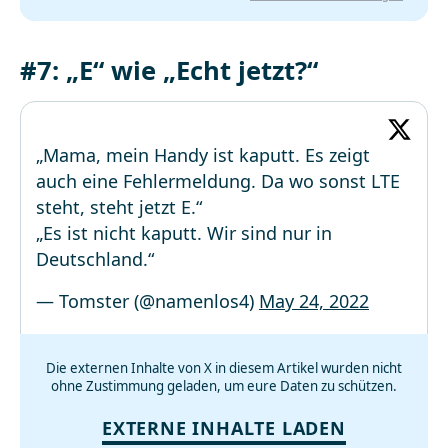
#7: „E“ wie „Echt jetzt?“
„Mama, mein Handy ist kaputt. Es zeigt
auch eine Fehlermeldung. Da wo sonst LTE
steht, steht jetzt E.“
„Es ist nicht kaputt. Wir sind nur in
Deutschland.“
— Tomster (@namenlos4)
May 24, 2022
Die externen Inhalte von X in diesem Artikel wurden nicht
ohne Zustimmung geladen, um eure Daten zu schützen.
EXTERNE INHALTE LADEN