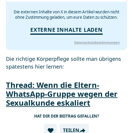
Die externen Inhalte von X in diesem Artikel wurden nicht
ohne Zustimmung geladen, um eure Daten zu schützen.
EXTERNE INHALTE LADEN
Datenschutzbestimmungen
Die richtige Körperpflege sollte man übrigens
spätestens hier lernen:
Thread: Wenn die Eltern-
WhatsApp-Gruppe wegen der
Sexualkunde eskaliert
HAT DIR DER BEITRAG GEFALLEN?
TEILEN