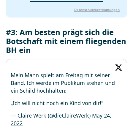
Datenschutzbestimmungen
#3: Am besten prägt sich die
Botschaft mit einem fliegenden
BH ein
Mein Mann spielt am Freitag mit seiner
Band. Ich werde im Publikum stehen und
ein Schild hochhalten:
„Ich will nicht noch ein Kind von dir!“
— Claire Werk (@dieClaireWerk)
May 24,
2022