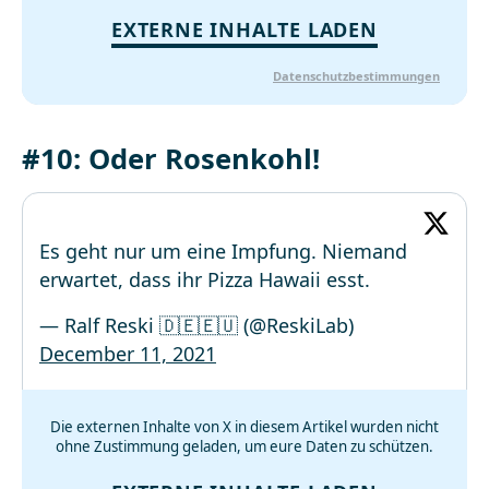
EXTERNE INHALTE LADEN
Datenschutzbestimmungen
#10: Oder Rosenkohl!
Es geht nur um eine Impfung. Niemand
erwartet, dass ihr Pizza Hawaii esst.
— Ralf Reski 🇩🇪🇪🇺 (@ReskiLab)
December 11, 2021
Die externen Inhalte von X in diesem Artikel wurden nicht
ohne Zustimmung geladen, um eure Daten zu schützen.