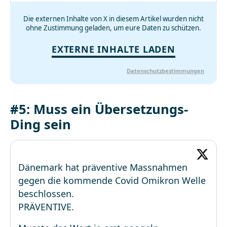
Die externen Inhalte von X in diesem Artikel wurden nicht
ohne Zustimmung geladen, um eure Daten zu schützen.
EXTERNE INHALTE LADEN
Datenschutzbestimmungen
#5: Muss ein Übersetzungs-
Ding sein
Dänemark hat präventive Massnahmen
gegen die kommende Covid Omikron Welle
beschlossen.
PRÄVENTIVE.