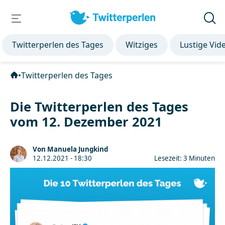
Twitterperlen des Tages
Witziges
Lustige Vid
•
Twitterperlen des Tages
Die Twitterperlen des Tages
vom 12. Dezember 2021
Von Manuela Jungkind
12.12.2021 - 18:30
Lesezeit: 3 Minuten