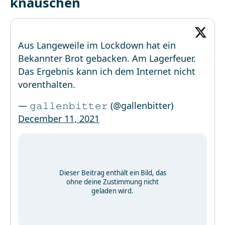
knäuschen
Aus Langeweile im Lockdown hat ein
Bekannter Brot gebacken. Am Lagerfeuer.
Das Ergebnis kann ich dem Internet nicht
vorenthalten.
— 𝚐𝚊𝚕𝚕𝚎𝚗𝚋𝚒𝚝𝚝𝚎𝚛 (@gallenbitter)
December 11, 2021
Dieser Beitrag enthält ein Bild, das
ohne deine Zustimmung nicht
geladen wird.