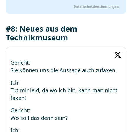
Datenschutzbestimmungen
#8: Neues aus dem
Technikmuseum
Gericht:
Sie können uns die Aussage auch zufaxen.
Ich:
Tut mir leid, da wo ich bin, kann man nicht
faxen!
Gericht:
Wo soll das denn sein?
Ich: