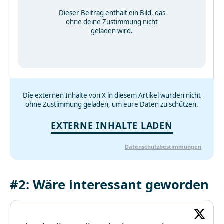
Dieser Beitrag enthält ein Bild, das
ohne deine Zustimmung nicht
geladen wird.
Die externen Inhalte von X in diesem Artikel wurden nicht
ohne Zustimmung geladen, um eure Daten zu schützen.
EXTERNE INHALTE LADEN
Datenschutzbestimmungen
#2: Wäre interessant geworden