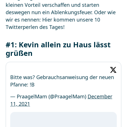
kleinen Vorteil verschaffen und starten
deswegen nun ein Ablenkungsfeuer. Oder wie
wir es nennen: Hier kommen unsere 10
Twitterperlen des Tages!
#1: Kevin allein zu Haus lässt
grüßen
Bitte was? Gebrauchsanweisung der neuen
Pfanne: !B
— PraagelMam (@PraagelMam)
December
11, 2021