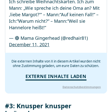
Ich schreibe Weihnachtskarten. Ich zum
Mann: „Wie spreche ich deine Oma an? Mit
,liebe Margot?'“ – Mann:“Auf keinen Fall!“ –
Ich:“Warum nicht?“ – Mann:“Weil sie
Hannelore heißt!“
— 🔴 Mama Gingerhead (@redhair81)
December 11, 2021
Die externen Inhalte von X in diesem Artikel wurden nicht
ohne Zustimmung geladen, um eure Daten zu schützen.
EXTERNE INHALTE LADEN
Datenschutzbestimmungen
#3: Knusper knusper