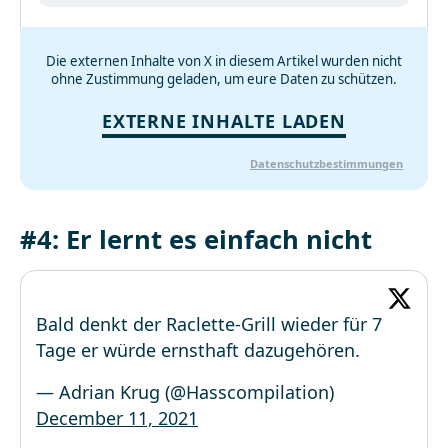
Die externen Inhalte von X in diesem Artikel wurden nicht
ohne Zustimmung geladen, um eure Daten zu schützen.
EXTERNE INHALTE LADEN
Datenschutzbestimmungen
#4: Er lernt es einfach nicht
Bald denkt der Raclette-Grill wieder für 7
Tage er würde ernsthaft dazugehören.
— Adrian Krug (@Hasscompilation)
December 11, 2021