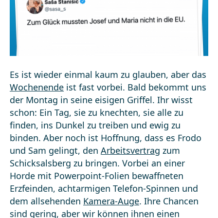
Es ist wieder einmal kaum zu glauben, aber das
Wochenende
ist fast vorbei. Bald bekommt uns
der Montag in seine eisigen Griffel. Ihr wisst
schon: Ein Tag, sie zu knechten, sie alle zu
finden, ins Dunkel zu treiben und ewig zu
binden. Aber noch ist Hoffnung, dass es Frodo
und Sam gelingt, den
Arbeitsvertrag
zum
Schicksalsberg zu bringen. Vorbei an einer
Horde mit Powerpoint-Folien bewaffneten
Erzfeinden, achtarmigen Telefon-Spinnen und
dem allsehenden
Kamera-Auge
. Ihre Chancen
sind gering, aber wir können ihnen einen