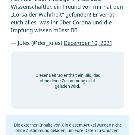
Wissenschaftler, ein Freund von mir hat den
„Corsa der Wahrheit“ gefunden! Er verrät
euch alles, was ihr über Corona und die
Impfung wissen müsst ☝🏻
— Jules (@der_jules)
December 10, 2021
Dieser Beitrag enthält ein Bild, das
ohne deine Zustimmung nicht
geladen wird.
Die externen Inhalte von X in diesem Artikel wurden nicht
ohne Zustimmung geladen, um eure Daten zu schützen.