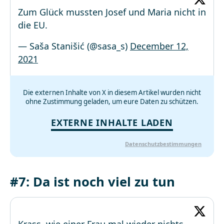
Zum Glück mussten Josef und Maria nicht in
die EU.
— Saša Stanišić (@sasa_s)
December 12,
2021
Die externen Inhalte von X in diesem Artikel wurden nicht
ohne Zustimmung geladen, um eure Daten zu schützen.
EXTERNE INHALTE LADEN
Datenschutzbestimmungen
#7: Da ist noch viel zu tun