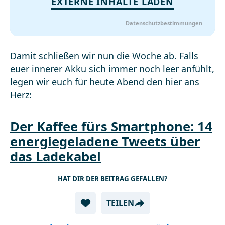
EXTERNE INHALTE LADEN
Datenschutzbestimmungen
Damit schließen wir nun die Woche ab. Falls
euer innerer Akku sich immer noch leer anfühlt,
legen wir euch für heute Abend den hier ans
Herz:
Der Kaffee fürs Smartphone: 14
energiegeladene Tweets über
das Ladekabel
HAT DIR DER BEITRAG GEFALLEN?
TEILEN