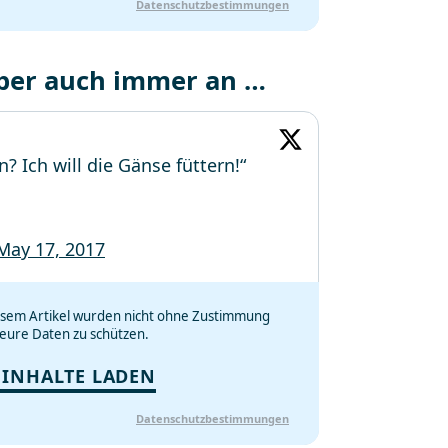
Datenschutzbestimmungen
 aber auch immer an …
? Ich will die Gänse füttern!“
May 17, 2017
iesem Artikel wurden nicht ohne Zustimmung
eure Daten zu schützen.
 INHALTE LADEN
Datenschutzbestimmungen