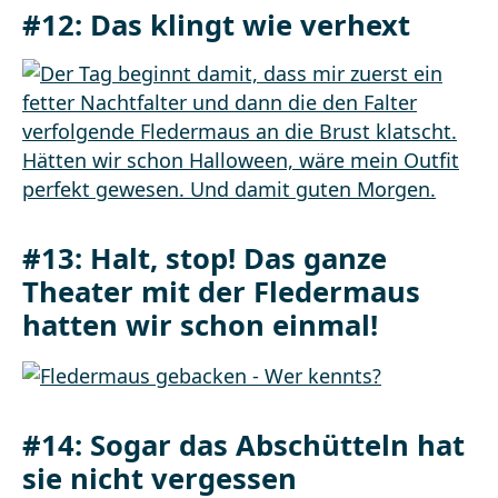
#12: Das klingt wie verhext
#13: Halt, stop! Das ganze
Theater mit der Fledermaus
hatten wir schon einmal!
#14: Sogar das Abschütteln hat
sie nicht vergessen