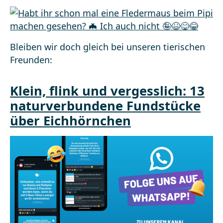
Bleiben wir doch gleich bei unseren tierischen
Freunden:
Klein, flink und vergesslich: 13
naturverbundene Fundstücke
über Eichhörnchen