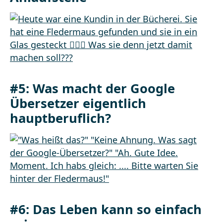
#5: Was macht der Google
Übersetzer eigentlich
hauptberuflich?
#6: Das Leben kann so einfach