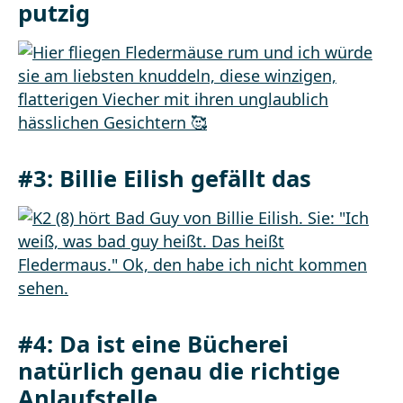
putzig
#3: Billie Eilish gefällt das
#4: Da ist eine Bücherei
natürlich genau die richtige
Anlaufstelle