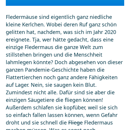
Fledermäuse sind eigentlich ganz niedliche
kleine Kerlchen. Wobei deren Ruf ganz schön
gelitten hat, nachdem, was sich im Jahr 2020
ereignete. Tja, wer hätte gedacht, dass eine
einzige Fledermaus die ganze Welt zum
stillstehen bringen und die Menschheit
lahmlegen könnte? Doch abgesehen von dieser
ganzen Pandemie-Geschichte haben die
Flattertierchen noch ganz andere Fähigkeiten
auf Lager. Nein, sie saugen kein Blut.
Zumindest nicht alle. Dafür sind sie aber die
einzigen Säugetiere die fliegen können!
Außerdem schlafen sie kopfüber, weil sie sich
so einfach fallen lassen können, wenn Gefahr
droht und sie schnell die
Fliege
Fledermaus