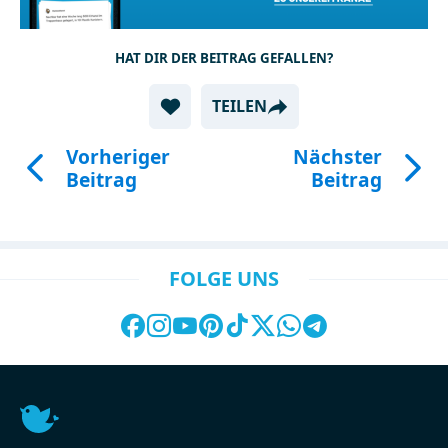
HAT DIR DER BEITRAG GEFALLEN?
TEILEN
Vorheriger
Nächster
Beitrag
Beitrag
FOLGE UNS