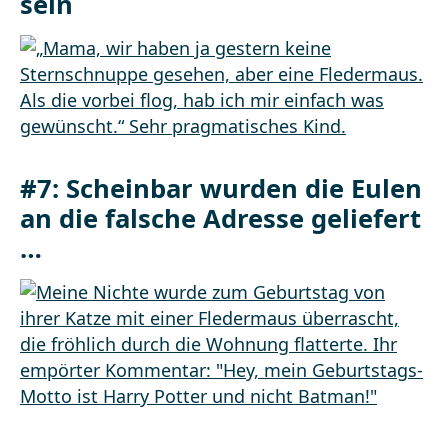
sein
#7: Scheinbar wurden die Eulen
an die falsche Adresse geliefert
…