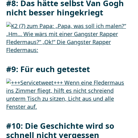
#8: Das hätte selbst Van Gogh
nicht besser hingekriegt
#9: Für euch getestet
#10: Die Geschichte wird so
schnell nicht vergessen