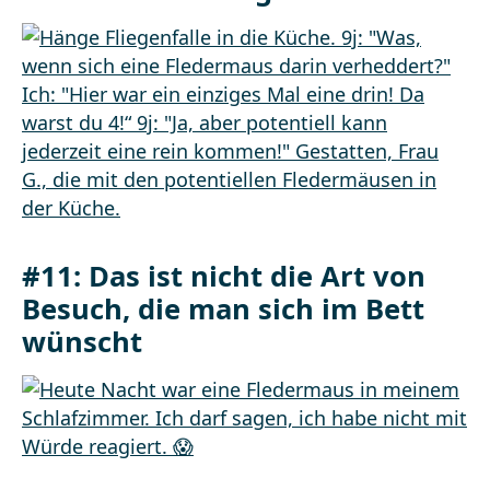
#11: Das ist nicht die Art von
Besuch, die man sich im Bett
wünscht