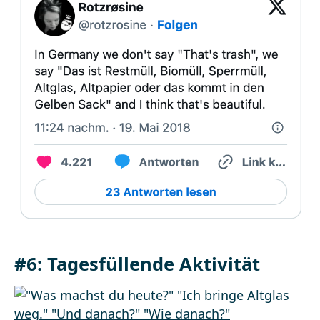
#6: Tagesfüllende Aktivität