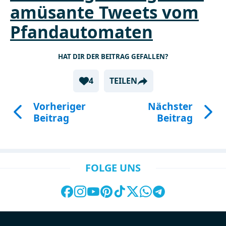
amüsante Tweets vom
Pfandautomaten
HAT DIR DER BEITRAG GEFALLEN?
4
TEILEN
Vorheriger
Nächster
Beitrag
Beitrag
FOLGE UNS