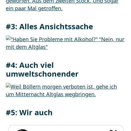
#3: Alles Ansichtssache
#4: Auch viel
umweltschonender
#5: Wir auch