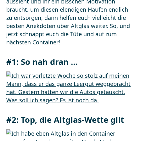
aussieht und ihr ein bisschen Motivation
braucht, um diesen elendigen Haufen endlich
zu entsorgen, dann helfen euch vielleicht die
besten Anekdoten über Altglas weiter. So, und
jetzt schnappt euch die Tüte und auf zum
nächsten Container!
#1: So nah dran …
#2: Top, die Altglas-Wette gilt