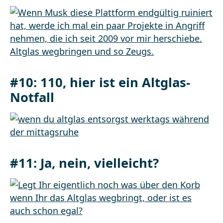
#10: 110, hier ist ein Altglas-
Notfall
#11: Ja, nein, vielleicht?