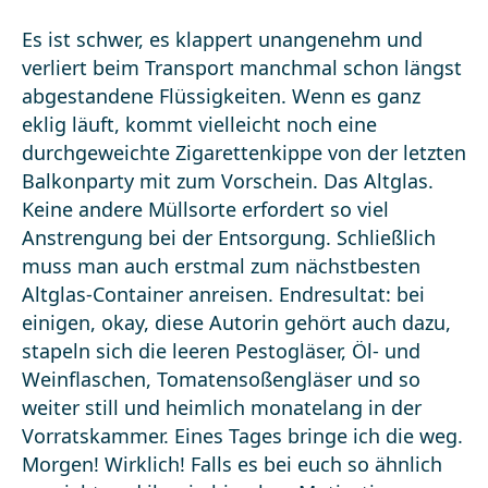
Es ist schwer, es klappert unangenehm und
verliert beim Transport manchmal schon längst
abgestandene Flüssigkeiten. Wenn es ganz
eklig läuft, kommt vielleicht noch eine
durchgeweichte Zigarettenkippe von der letzten
Balkonparty mit zum Vorschein. Das Altglas.
Keine andere Müllsorte erfordert so viel
Anstrengung bei der Entsorgung. Schließlich
muss man auch erstmal zum nächstbesten
Altglas-Container anreisen. Endresultat: bei
einigen, okay, diese Autorin gehört auch dazu,
stapeln sich die leeren Pestogläser, Öl- und
Weinflaschen, Tomatensoßengläser und so
weiter still und heimlich monatelang in der
Vorratskammer. Eines Tages bringe ich die weg.
Morgen! Wirklich! Falls es bei euch so ähnlich