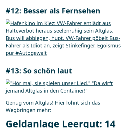
#12: Besser als Fernsehen
#13: So schön laut
Genug vom Altglas! Hier lohnt sich das
Wegbringen mehr:
Geldanlage Leergut: 14