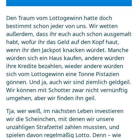
Den Traum vom Lottogewinn hatte doch
bestimmt schon jeder von uns. Wir wetten
außerdem, dass ihr euch auch schon ausgemalt
habt, wofür ihr das Geld auf den Kopf haut,
wenn ihr den Jackpot knacken würdet. Manche
würden sich ein Haus kaufen, andere würden
ihre Kredite bezahlen, wieder andere würden
sich vom Lottogewinn eine Tonne Pistazien
gönnen. Und ja, auch wir sind ziemlich geldgeil.
Wir können mit Schotter zwar nicht vernünftig
umgehen, aber wir finden ihn geil.
Tja, wer weiß, im nächsten Leben investieren
wir die Scheinchen, mit denen wir unsere
unzähligen Strafzettel zahlen mussten, und
spielen davon regelmäßig Lotto. Denn – wie