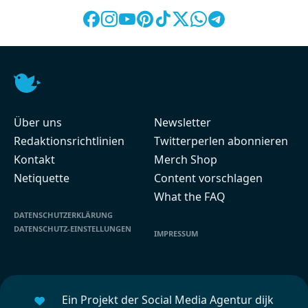
Über uns
Newsletter
Redaktionsrichtlinien
Twitterperlen abonnieren
Kontakt
Merch Shop
Netiquette
Content vorschlagen
What the FAQ
DATENSCHUTZERKLÄRUNG
DATENSCHUTZ-EINSTELLUNGEN
IMPRESSUM
Ein Projekt der Social Media Agentur dijk