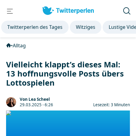
Twitterperlen des Tages
Witziges
Lustige Vid
•
Alltag
Vielleicht klappt’s dieses Mal:
13 hoffnungsvolle Posts übers
Lottospielen
Von Lea Scheel
29.03.2025 - 6:26
Lesezeit: 3 Minuten