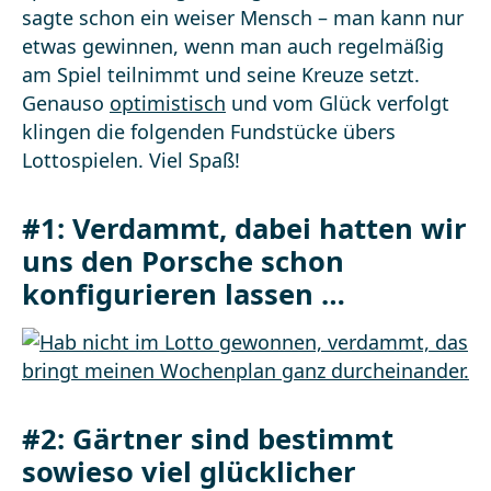
sagte schon ein weiser Mensch – man kann nur
etwas gewinnen, wenn man auch regelmäßig
am Spiel teilnimmt und seine Kreuze setzt.
Genauso
optimistisch
und vom Glück verfolgt
klingen die folgenden Fundstücke übers
Lottospielen. Viel Spaß!
#1: Verdammt, dabei hatten wir
uns den Porsche schon
konfigurieren lassen …
#2: Gärtner sind bestimmt
sowieso viel glücklicher