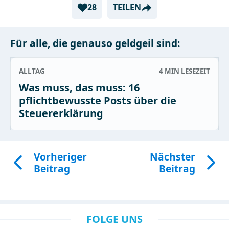
28
TEILEN
Für alle, die genauso geldgeil sind:
ALLTAG
4 MIN
LESEZEIT
Was muss, das muss: 16
pflichtbewusste Posts über die
Steuererklärung
Vorheriger
Nächster
Beitrag
Beitrag
FOLGE UNS