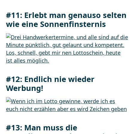
#11: Erlebt man genauso selten
wie eine Sonnenfinsternis
#12: Endlich nie wieder
Werbung!
#13: Man muss die