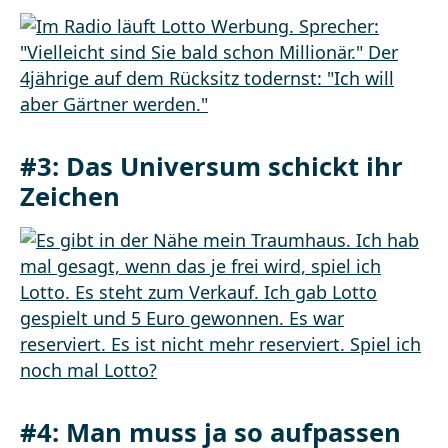
#3: Das Universum schickt ihr
Zeichen
#4: Man muss ja so aufpassen