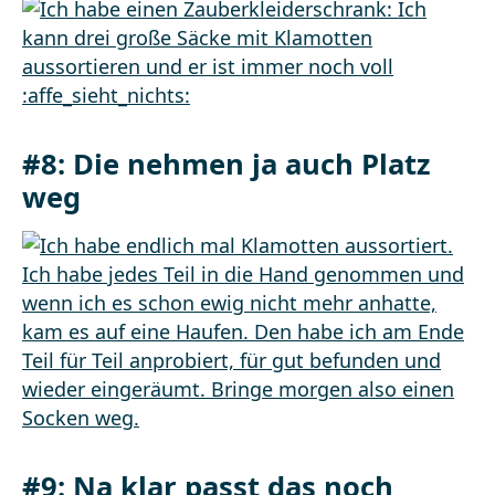
#8: Die nehmen ja auch Platz
weg
#9: Na klar passt das noch