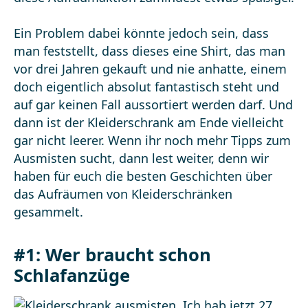
Ein Problem dabei könnte jedoch sein, dass
man feststellt, dass dieses eine Shirt, das man
vor drei Jahren gekauft und nie anhatte, einem
doch eigentlich absolut fantastisch steht und
auf gar keinen Fall aussortiert werden darf. Und
dann ist der Kleiderschrank am Ende vielleicht
gar nicht leerer. Wenn ihr noch mehr Tipps zum
Ausmisten sucht, dann lest weiter, denn wir
haben für euch die besten Geschichten über
das Aufräumen von Kleiderschränken
gesammelt.
#1: Wer braucht schon
Schlafanzüge