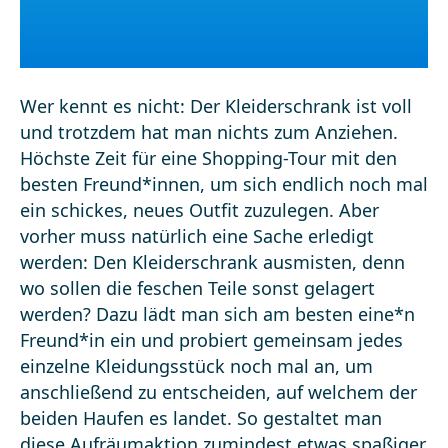
Wer kennt es nicht: Der Kleiderschrank ist voll
und trotzdem hat man nichts zum Anziehen.
Höchste Zeit für eine Shopping-Tour mit den
besten Freund*innen, um sich endlich noch mal
ein schickes, neues Outfit zuzulegen. Aber
vorher muss natürlich eine Sache erledigt
werden: Den Kleiderschrank ausmisten, denn
wo sollen die feschen Teile sonst gelagert
werden? Dazu lädt man sich am besten eine*n
Freund*in ein und probiert gemeinsam jedes
einzelne Kleidungsstück noch mal an, um
anschließend zu entscheiden, auf welchem der
beiden Haufen es landet. So gestaltet man
diese Aufräumaktion zumindest etwas spaßiger.