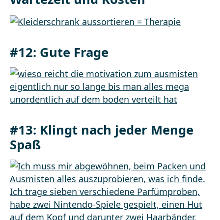
#12: Gute Frage
#13: Klingt nach jeder Menge
Spaß