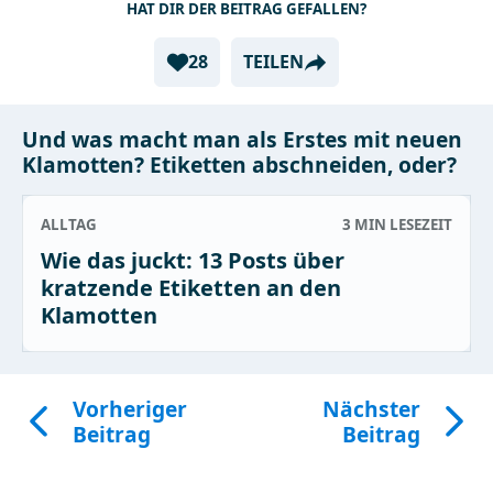
HAT DIR DER BEITRAG GEFALLEN?
28
TEILEN
Und was macht man als Erstes mit neuen
Klamotten? Etiketten abschneiden, oder?
ALLTAG
3 MIN
LESEZEIT
Wie das juckt: 13 Posts über
kratzende Etiketten an den
Klamotten
Vorheriger
Nächster
Beitrag
Beitrag