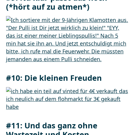
(*hört auf zu atmen*)
#10: Die kleinen Freuden
#11: Und das ganz ohne
Wartezeit und Kosten