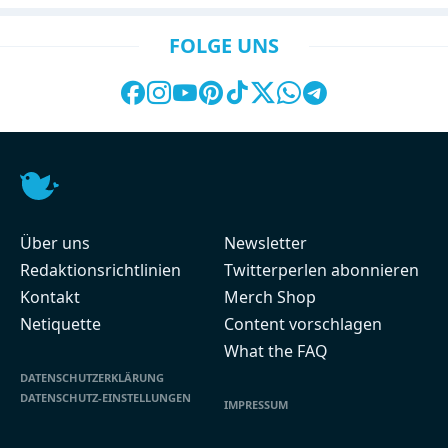
FOLGE UNS
Über uns
Newsletter
Redaktionsrichtlinien
Twitterperlen abonnieren
Kontakt
Merch Shop
Netiquette
Content vorschlagen
What the FAQ
DATENSCHUTZERKLÄRUNG
DATENSCHUTZ-EINSTELLUNGEN
IMPRESSUM