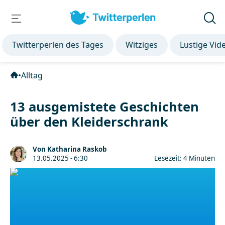
Twitterperlen des Tages
Witziges
Lustige Vid
•
Alltag
13 ausgemistete Geschichten
über den Kleiderschrank
Von Katharina Raskob
13.05.2025 - 6:30
Lesezeit: 4 Minuten