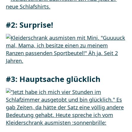
#2: Surprise!
#3: Hauptsache glücklich