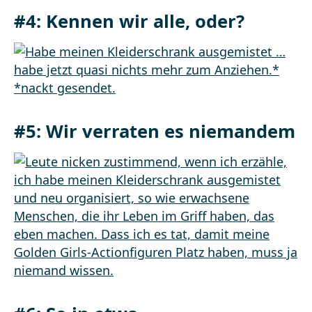
#4: Kennen wir alle, oder?
#5: Wir verraten es niemandem